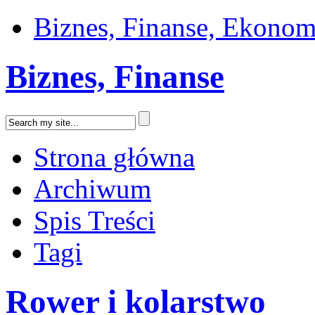
Biznes, Finanse, Ekonom
Biznes, Finanse
Strona główna
Archiwum
Spis Treści
Tagi
Rower i kolarstwo