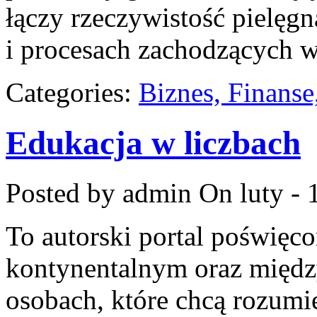
łączy rzeczywistość pielęg
i procesach zachodzących w
Categories:
Biznes, Finans
Edukacja w liczbach
Posted by admin
On luty - 
To autorski portal poświęco
kontynentalnym oraz międ
osobach, które chcą rozumie