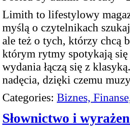
Limith to lifestylowy maga
myślą o czytelnikach szuka
ale też o tych, którzy chcą 
którym rytmy spotykają się
wydania łączą się z klasyką
nadęcia, dzięki czemu muz
Categories:
Biznes, Finans
Słownictwo i wyrażen