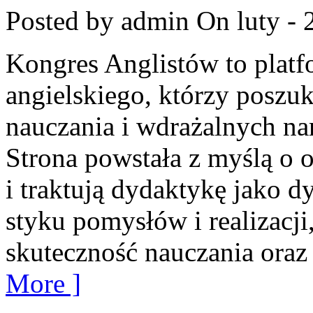
Posted by admin
On luty - 
Kongres Anglistów to plat
angielskiego, którzy poszu
nauczania i wdrażalnych na
Strona powstała z myślą o o
i traktują dydaktykę jako 
styku pomysłów i realizacji,
skuteczność nauczania oraz
More ]