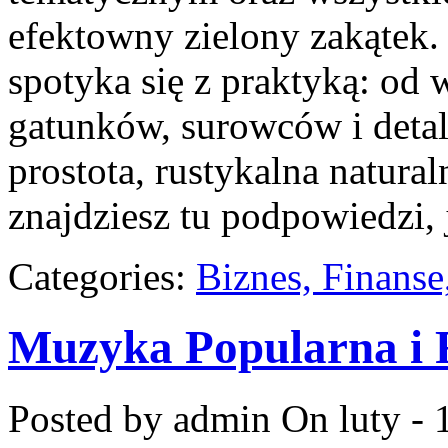
efektowny zielony zakątek.
spotyka się z praktyką: od 
gatunków, surowców i detali
prostota, rustykalna natura
znajdziesz tu podpowiedzi, 
Categories:
Biznes, Finans
Muzyka Popularna i
Posted by admin
On luty - 