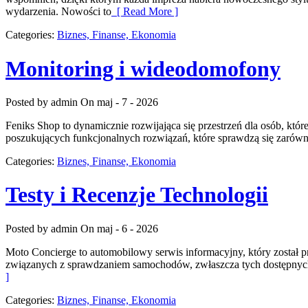
wydarzenia. Nowości to
[ Read More ]
Categories:
Biznes, Finanse, Ekonomia
Monitoring i wideodomofony
Posted by admin
On maj - 7 - 2026
Feniks Shop to dynamicznie rozwijająca się przestrzeń dla osób, k
poszukujących funkcjonalnych rozwiązań, które sprawdzą się zarówn
Categories:
Biznes, Finanse, Ekonomia
Testy i Recenzje Technologii
Posted by admin
On maj - 6 - 2026
Moto Concierge to automobilowy serwis informacyjny, który został 
związanych z sprawdzaniem samochodów, zwłaszcza tych dostępnych 
]
Categories:
Biznes, Finanse, Ekonomia