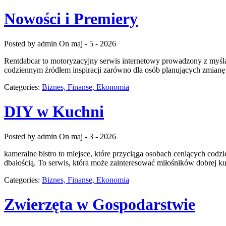
Nowości i Premiery
Posted by admin
On maj - 5 - 2026
Rentdabcar to motoryzacyjny serwis internetowy prowadzony z myślą
codziennym źródłem inspiracji zarówno dla osób planujących zmianę
Categories:
Biznes, Finanse, Ekonomia
DIY w Kuchni
Posted by admin
On maj - 3 - 2026
kameralne bistro to miejsce, które przyciąga osobach ceniących codz
dbałością. To serwis, która może zainteresować miłośników dobrej 
Categories:
Biznes, Finanse, Ekonomia
Zwierzęta w Gospodarstwie