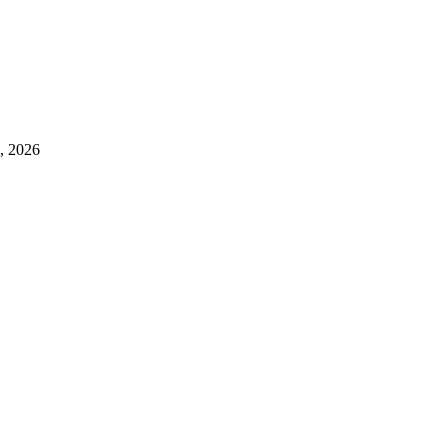
a, 2026