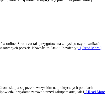
pów online. Strona została przygotowana z myślą o użytkownikach
ansowanych potrzeb. Nowości to Ataki i Incydenty i
[ Read More ]
trona skupia się przede wszystkim na praktycznych poradach
powiedzi przydatne zarówno przed zakupem auta, jak i
[ Read More